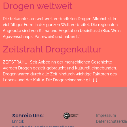
Drogen weltweit
Die bekanntesten weltweit verbreiteten Drogen Alkohol ist in
vielfältiger Form in der ganzen Welt verbreitet. Die regionalen
Angebote sind von Klima und Vegetation beeinflusst (Bier, Wein,
Agavenschnaps, Palmwein) und haben […]
Zeitstrahl Drogenkultur
ZEITSTRAHL Seit Anbeginn der menschlichen Geschichte
werden Drogen gezielt gebraucht und kulturell eingebunden.
Drogen waren durch alle Zeit hindurch wichtige Faktoren des
Lebens und der Kultur. Die Drogeneinnahme gilt […]
Schreib Uns:
Impressum
Email:
Datenschutzerkl